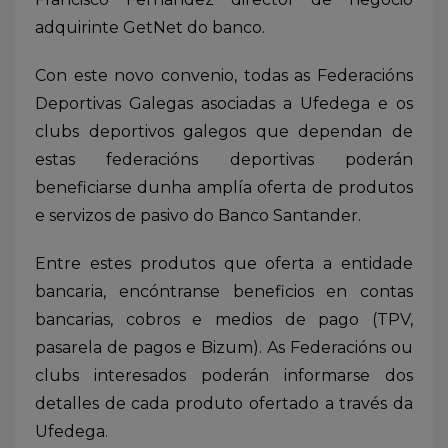
adquirinte GetNet do banco.
Con este novo convenio, todas as Federacións
Deportivas Galegas asociadas a Ufedega e os
clubs deportivos galegos que dependan de
estas federacións deportivas poderán
beneficiarse dunha amplía oferta de produtos
e servizos de pasivo do Banco Santander.
Entre estes produtos que oferta a entidade
bancaria, encóntranse beneficios en contas
bancarias, cobros e medios de pago (TPV,
pasarela de pagos e Bizum). As Federacións ou
clubs interesados poderán informarse dos
detalles de cada produto ofertado a través da
Ufedega.