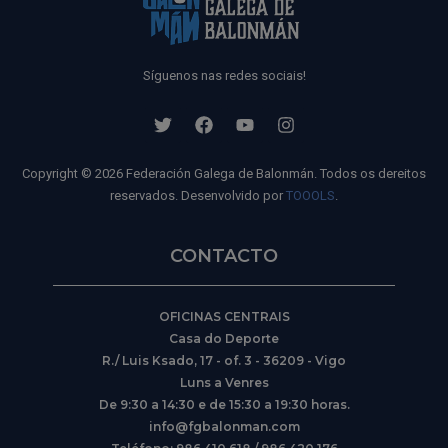
Síguenos nas redes sociais!
Copyright © 2026 Federación Galega de Balonmán. Todos os dereitos
reservados. Desenvolvido por
TOOOLS
.
CONTACTO
OFICINAS CENTRAIS
Casa do Deporte
R./ Luis Ksado, 17 - of. 3 - 36209 - Vigo
Luns a Venres
De 9:30 a 14:30 e de 15:30 a 19:30 horas.
info@fgbalonman.com