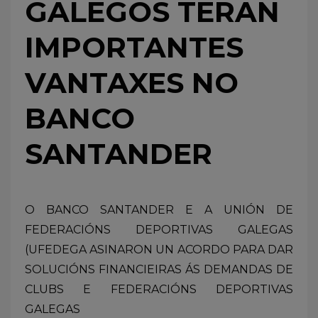
GALEGOS TERAN
IMPORTANTES
VANTAXES NO
BANCO
SANTANDER
O BANCO SANTANDER E A UNIÓN DE
FEDERACIÓNS DEPORTIVAS GALEGAS
(UFEDEGA ASINARON UN ACORDO PARA DAR
SOLUCIÓNS FINANCIEIRAS ÁS DEMANDAS DE
CLUBS E FEDERACIÓNS DEPORTIVAS
GALEGAS