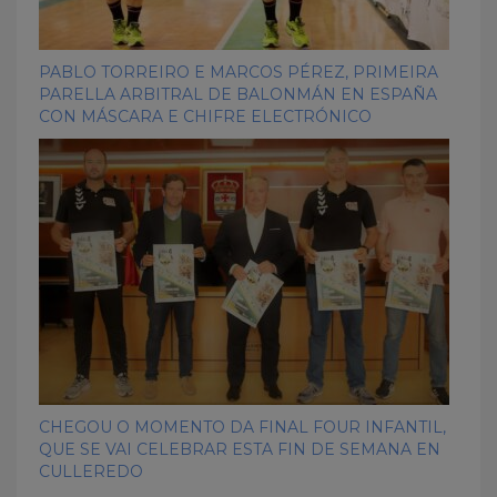
PABLO TORREIRO E MARCOS PÉREZ, PRIMEIRA
PARELLA ARBITRAL DE BALONMÁN EN ESPAÑA
CON MÁSCARA E CHIFRE ELECTRÓNICO
CHEGOU O MOMENTO DA FINAL FOUR INFANTIL,
QUE SE VAI CELEBRAR ESTA FIN DE SEMANA EN
CULLEREDO