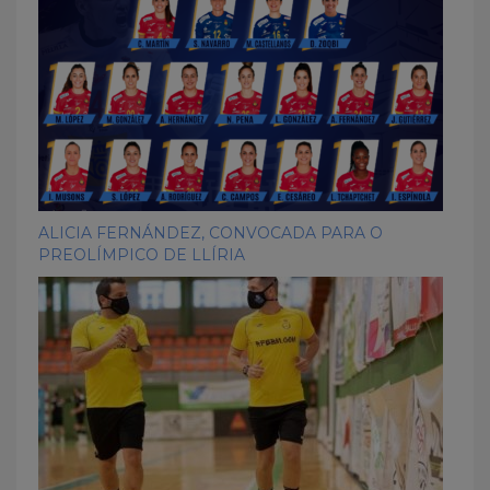
ALICIA FERNÁNDEZ, CONVOCADA PARA O
PREOLÍMPICO DE LLÍRIA