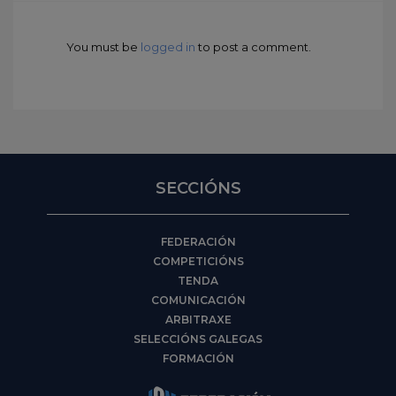
You must be
logged in
to post a comment.
SECCIÓNS
FEDERACIÓN
COMPETICIÓNS
TENDA
COMUNICACIÓN
ARBITRAXE
SELECCIÓNS GALEGAS
FORMACIÓN