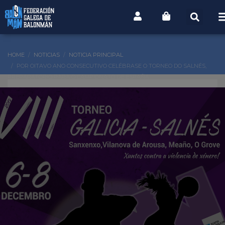
HOME
NOTICIAS
NOTICIA PRINCIPAL
POR OITAVO ANO CONSECUTIVO CELÉBRASE O TORNEO DO SALNÉS,
PREPARATORIO PARA O CAMPIONATO DE ESPAÑA