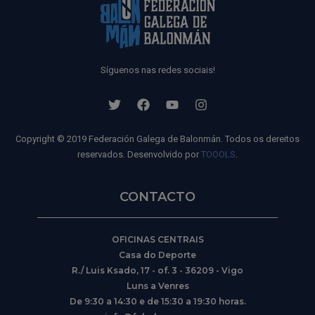
Síguenos nas redes sociais!
Copyright © 2019 Federación Galega de Balonmán. Todos os dereitos
reservados. Desenvolvido por
TOOOLS
.
CONTACTO
OFICINAS CENTRAIS
Casa do Deporte
R./ Luis Ksado, 17 - of. 3 - 36209 - Vigo
Luns a Venres
De 9:30 a 14:30 e de 15:30 a 19:30 horas.