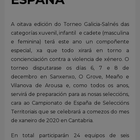
A oitava edición do Torneo Galicia-Salnés das
categorías xuvenil, infantil e cadete (masculina
e feminina) terá este ano un compoñente
especial, xa que todo xirará en torno a
concienciación contra a violencia de xénero. O
torneo disputarase os días 6, 7 e 8 de
decembro en Sanxenxo, O Grove, Meaño e
Vilanova de Arousa e, como todos os anos,
servirá de preparación para as nosas seleccións,
cara ao Campionato de España de Seleccións
Territoriais que se celebrará a comezos do mes
de xaneiro de 2020 en Cantabria.
En total participarán 24 equipos de seis