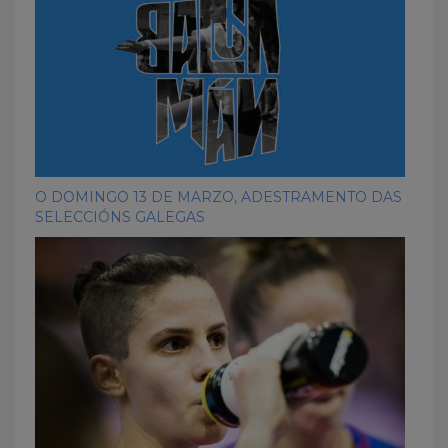
O DOMINGO 13 DE MARZO, ADESTRAMENTO DAS
SELECCIÓNS GALEGAS