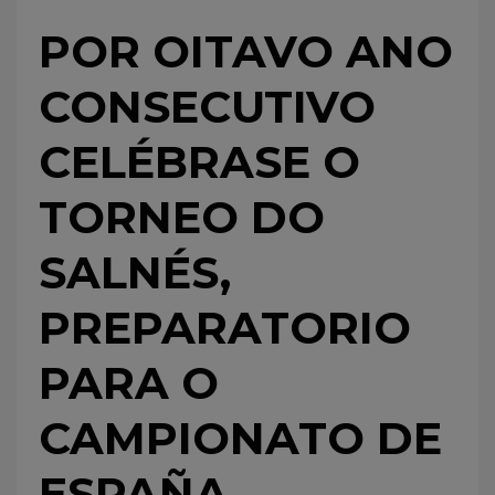
POR OITAVO ANO
CONSECUTIVO
CELÉBRASE O
TORNEO DO
SALNÉS,
PREPARATORIO
PARA O
CAMPIONATO DE
ESPAÑA