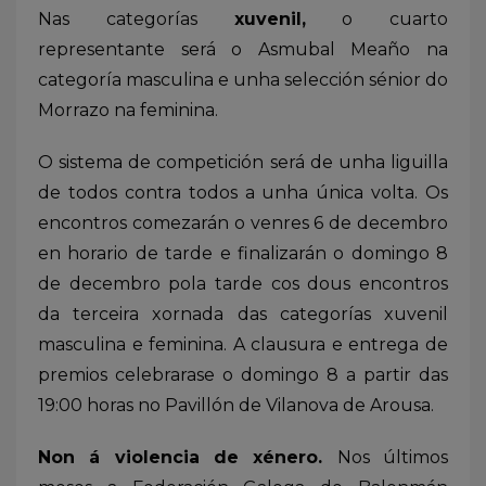
Nas categorías
xuvenil,
o cuarto
representante será o Asmubal Meaño na
categoría masculina e unha selección sénior do
Morrazo na feminina.
O sistema de competición será de unha liguilla
de todos contra todos a unha única volta. Os
encontros comezarán o venres 6 de decembro
en horario de tarde e finalizarán o domingo 8
de decembro pola tarde cos dous encontros
da terceira xornada das categorías xuvenil
masculina e feminina. A clausura e entrega de
premios celebrarase o domingo 8 a partir das
19:00 horas no Pavillón de Vilanova de Arousa.
Non á violencia de xénero.
Nos últimos