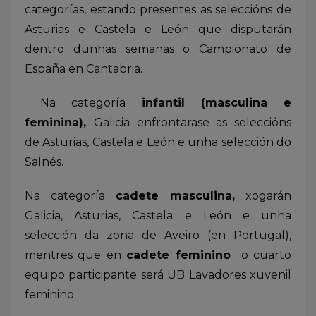
categorías, estando presentes as seleccións de
Asturias e Castela e León que disputarán
dentro dunhas semanas o Campionato de
España en Cantabria.
Na categoría
infantil (masculina e
feminina),
Galicia enfrontarase as seleccións
de Asturias, Castela e León e unha selección do
Salnés.
Na categoría
cadete masculina,
xogarán
Galicia, Asturias, Castela e León e unha
selección da zona de Aveiro (en Portugal),
mentres que en
cadete feminino
o cuarto
equipo participante será UB Lavadores xuvenil
feminino.