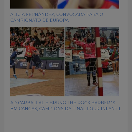
ALICIA FERNÁNDEZ, CONVOCADA PARA O
CAMPIONATO DE EUROPA
AD CARBALLAL E BRUNO THE ROCK BARBER´S
BM CANGAS, CAMPIÓNS DA FINAL FOUR INFANTIL