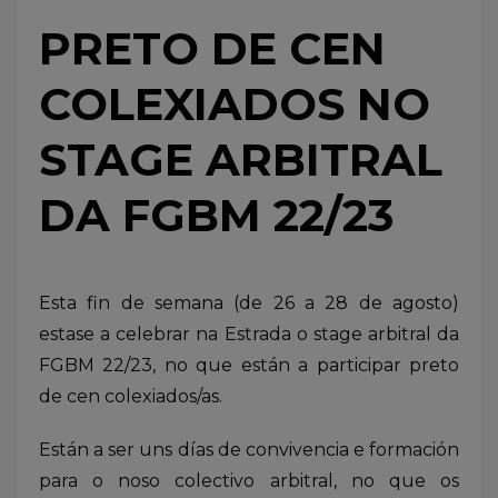
PRETO DE CEN
COLEXIADOS NO
STAGE ARBITRAL
DA FGBM 22/23
Esta fin de semana (de 26 a 28 de agosto)
estase a celebrar na Estrada o stage arbitral da
FGBM 22/23, no que están a participar preto
de cen colexiados/as.
Están a ser uns días de convivencia e formación
para o noso colectivo arbitral, no que os