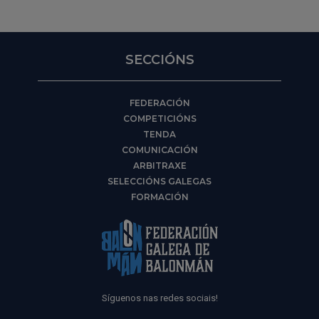
SECCIÓNS
FEDERACIÓN
COMPETICIÓNS
TENDA
COMUNICACIÓN
ARBITRAXE
SELECCIÓNS GALEGAS
FORMACIÓN
Síguenos nas redes sociais!