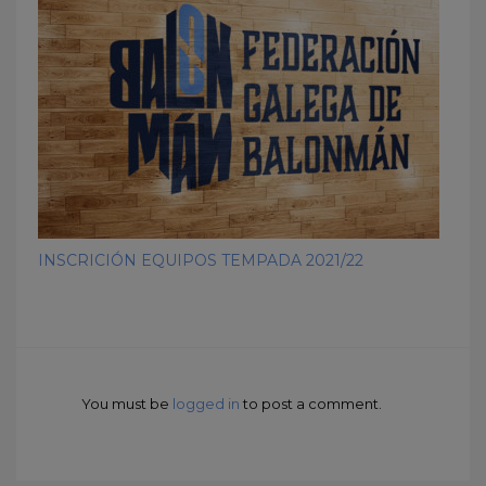
INSCRICIÓN EQUIPOS TEMPADA 2021/22
You must be
logged in
to post a comment.