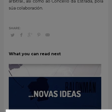
arbitral., así como ao Concello da Estrada, pola
súa colaboración.
What you can read next