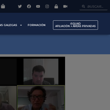
iSQUAD
NS GALEGAS
FORMACIÓN
AFILIACIÓN + AREAS PRIVADAS