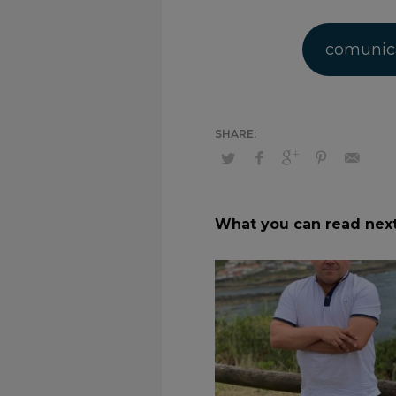
comunic
What you can read nex