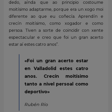
dedo, aínda que ao principio costoume
moitísimo adaptarme, porque era un xogo moi
diferente ao que eu coñecía. Aprendín e
crecín moitísimo, como xogador e como
persoa. Tiven a sorte de coincidir con xente
espectacular e creo que foi un gran acerto
estar aí estes catro anos”.
«Foi un gran acerto estar
en Valladolid estes catro
anos. Crecín moitísimo
tanto a nivel persoal como
deportivo»
Rubén Río