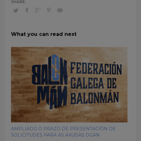
What you can read next
AMPLIADO O PRAZO DE PRESENTACIÓN DE
SOLICITUDES PARA AS AXUDAS DGAN