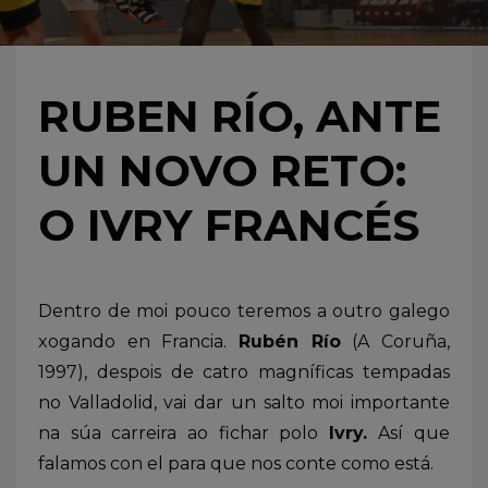
RUBEN RÍO, ANTE
UN NOVO RETO:
O IVRY FRANCÉS
Dentro de moi pouco teremos a outro galego
xogando en Francia.
Rubén Río
(A Coruña,
1997), despois de catro magníficas tempadas
no Valladolid, vai dar un salto moi importante
na súa carreira ao fichar polo
Ivry.
Así que
falamos con el para que nos conte como está.