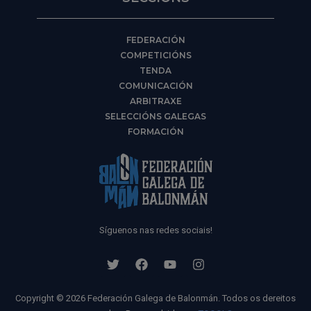
FEDERACIÓN
COMPETICIÓNS
TENDA
COMUNICACIÓN
ARBITRAXE
SELECCIÓNS GALEGAS
FORMACIÓN
Síguenos nas redes sociais!
Copyright © 2026 Federación Galega de Balonmán. Todos os dereitos