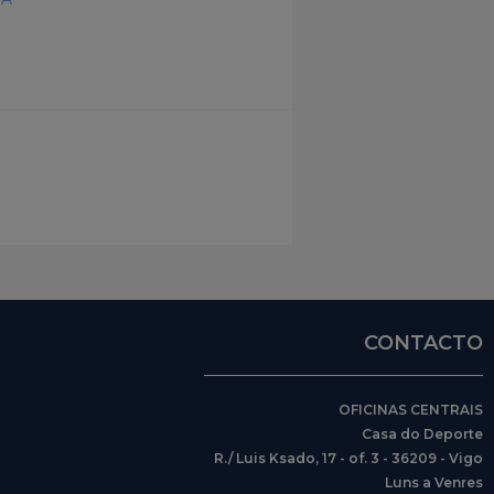
CONTACTO
OFICINAS CENTRAIS
Casa do Deporte
R./ Luis Ksado, 17 - of. 3 - 36209 - Vigo
Luns a Venres