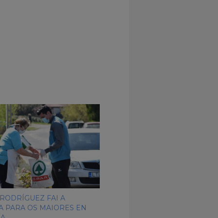
RODRÍGUEZ FAI A
 PARA OS MAIORES EN
ÍA