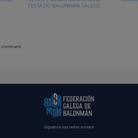
FESTA DO BALONMÁN GALEGO
 a comment.
Síguenos nas redes sociais!