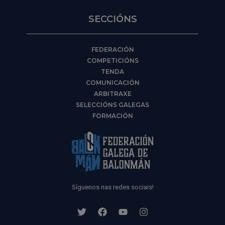
SECCIÓNS
FEDERACIÓN
COMPETICIÓNS
TENDA
COMUNICACIÓN
ARBITRAXE
SELECCIÓNS GALEGAS
FORMACIÓN
Síguenos nas redes sociais!