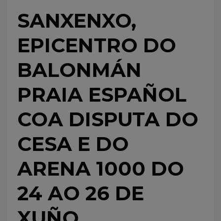
SANXENXO,
EPICENTRO DO
BALONMÁN
PRAIA ESPAÑOL
COA DISPUTA DO
CESA E DO
ARENA 1000 DO
24 AO 26 DE
XUÑO