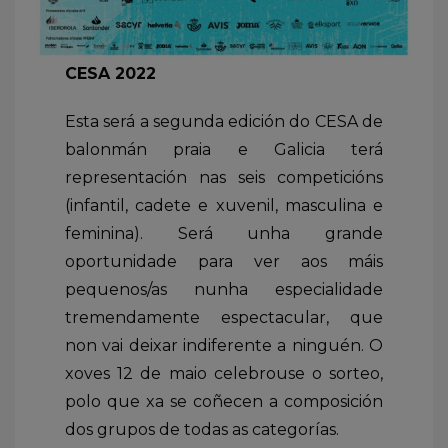
CESA 2022
Esta será a segunda edición do CESA de
balonmán praia e Galicia terá
representación nas seis competicións
(infantil, cadete e xuvenil, masculina e
feminina). Será unha grande
oportunidade para ver aos máis
pequenos/as nunha especialidade
tremendamente espectacular, que
non vai deixar indiferente a ninguén. O
xoves 12 de maio celebrouse o sorteo,
polo que xa se coñecen a composición
dos grupos de todas as categorías.