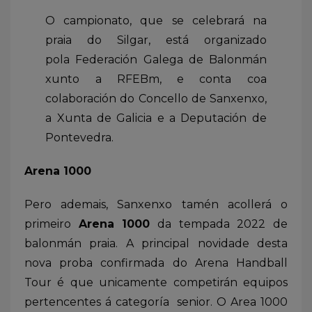
O campionato, que se celebrará na
praia do Silgar, está organizado
pola Federación Galega de Balonmán
xunto a RFEBm, e conta coa
colaboración do Concello de Sanxenxo,
a Xunta de Galicia e a Deputación de
Pontevedra.
Arena 1000
Pero ademais, Sanxenxo tamén acollerá o
primeiro
Arena 1000
da tempada 2022 de
balonmán praia. A principal novidade desta
nova proba confirmada do Arena Handball
Tour é que unicamente competirán equipos
pertencentes á categoría senior. O Area 1000