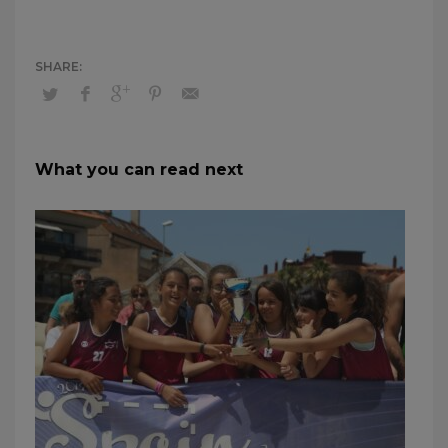
What you can read next