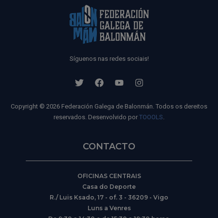
Síguenos nas redes sociais!
Copyright © 2026 Federación Galega de Balonmán. Todos os dereitos
reservados. Desenvolvido por
TOOOLS
.
CONTACTO
OFICINAS CENTRAIS
Casa do Deporte
R./ Luis Ksado, 17 - of. 3 - 36209 - Vigo
Luns a Venres