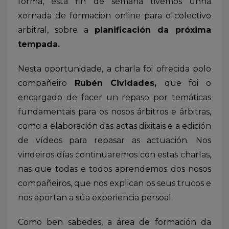
forma, esta fin de semana tivemos unha
xornada de formación online para o colectivo
arbitral, sobre a
planificación da próxima
tempada.
Nesta oportunidade, a charla foi ofrecida polo
compañeiro
Rubén Cividades,
que foi o
encargado de facer un repaso por temáticas
fundamentais para os nosos árbitros e árbitras,
como a elaboración das actas dixitais e a edición
de vídeos para repasar as actuación. Nos
vindeiros días continuaremos con estas charlas,
nas que todas e todos aprendemos dos nosos
compañeiros, que nos explican os seus trucos e
nos aportan a súa experiencia persoal.
Como ben sabedes, a área de formación da