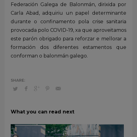
Federación Galega de Balonmán, dirixida por
Carla Abad, adquiriu un papel determinante
durante o confinamento pola crise sanitaria
provocada polo COVID-19, xa que aproveitamos
este parón obrigado para reforzar e mellorar a
formación dos diferentes estamentos que
conforman o balonmán galego.
What you can read next