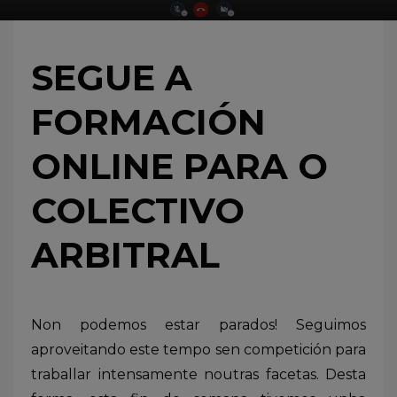
SEGUE A
FORMACIÓN
ONLINE PARA O
COLECTIVO
ARBITRAL
Non podemos estar parados! Seguimos
aproveitando este tempo sen competición para
traballar intensamente noutras facetas. Desta