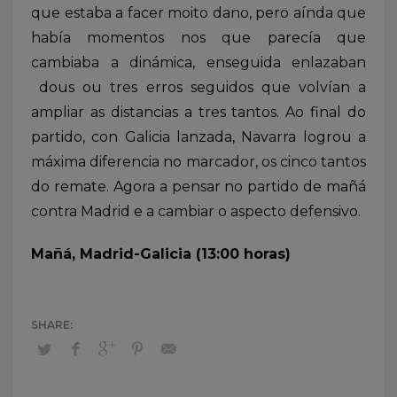
que estaba a facer moito dano, pero aínda que
había momentos nos que parecía que
cambiaba a dinámica, enseguida enlazaban
dous ou tres erros seguidos que volvían a
ampliar as distancias a tres tantos. Ao final do
partido, con Galicia lanzada, Navarra logrou a
máxima diferencia no marcador, os cinco tantos
do remate. Agora a pensar no partido de mañá
contra Madrid e a cambiar o aspecto defensivo.
Mañá, Madrid-Galicia (13:00 horas)