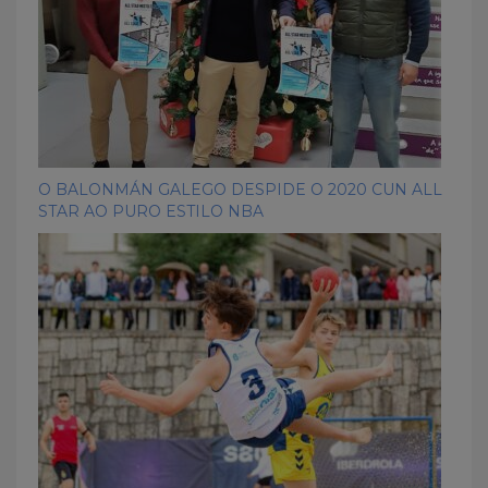
O BALONMÁN GALEGO DESPIDE O 2020 CUN ALL
STAR AO PURO ESTILO NBA