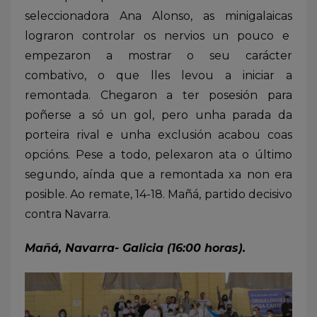
seleccionadora Ana Alonso, as minigalaicas
lograron controlar os nervios un pouco e
empezaron a mostrar o seu carácter
combativo, o que lles levou a iniciar a
remontada. Chegaron a ter posesión para
poñerse a só un gol, pero unha parada da
porteira rival e unha exclusión acabou coas
opcións. Pese a todo, pelexaron ata o último
segundo, aínda que a remontada xa non era
posible. Ao remate, 14-18. Mañá, partido decisivo
contra Navarra.
Mañá, Navarra- Galicia (16:00 horas).