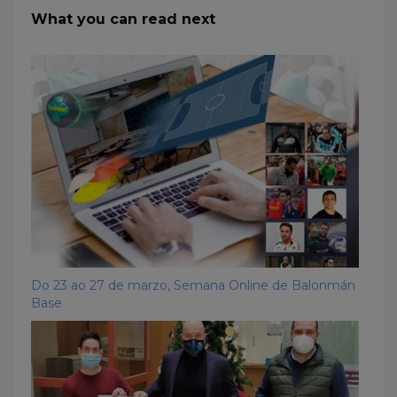
What you can read next
Do 23 ao 27 de marzo, Semana Online de Balonmán
Base