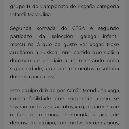
grupo B do Campionato de España categoría
Infantil Masculina.
Segunda xornada do CESA e segundo
partidazo da selección galega infantil
masculina, á que da gusto ver xogar. Hoxe
arrollaron a Euskadi, nun partido que Galicia
dominou de principio a fin, mostrando unha
superioridade, que por momentos resultaba
dolorosa para o rival.
Este equipo dirixido por Adrián Menduiña xoga
cunha facilidade que sorprende, como se
levaran moitos anos xuntos, xa que parece que
o fan de memoria. Tremenda a actitude
defensa do equipo, con moitas recuperacións,