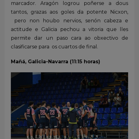
marcador. Aragón logrou poñerse a dous
tantos, grazas aos goles da potente Nicxon,
pero non houbo nervios, senón cabeza e
actitude e Galicia pechou a vitoria que lles
permite dar un paso cara ao obxectivo de
clasificarse para os cuartos de final.
Mañá, Galicia-Navarra (11:15 horas)