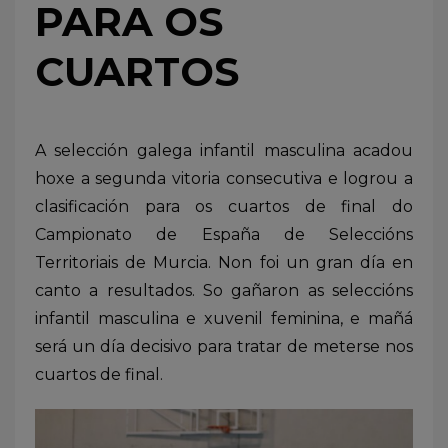
PARA OS
CUARTOS
A selección galega infantil masculina acadou
hoxe a segunda vitoria consecutiva e logrou a
clasificación para os cuartos de final do
Campionato de España de Seleccións
Territoriais de Murcia. Non foi un gran día en
canto a resultados. So gañaron as seleccións
infantil masculina e xuvenil feminina, e mañá
será un día decisivo para tratar de meterse nos
cuartos de final.