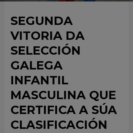
SEGUNDA
VITORIA DA
SELECCIÓN
GALEGA
INFANTIL
MASCULINA QUE
CERTIFICA A SÚA
CLASIFICACIÓN