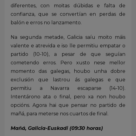
diferentes, con moitas dúbidas e falta de
confianza, que se convertían en perdas de
balón e erros no lanzamento.
Na segunda metade, Galicia saíu moito máis
valente e atrevida e iso lle permitiu empatar o
partido (10-10), a pesar de que seguían
cometendo erros. Pero xusto nese mellor
momento das galegas, houbo unha dobre
exclusión que lastrou ás galegas e que
permitiu a Navarra escaparse (14-10).
Intentárono ata o final, pero xa non houbo
opcións. Agora hai que pensar no partido de
mañá, para meterse nos cuartos de final.
Mañá, Galicia-Euskadi (09:30 horas)