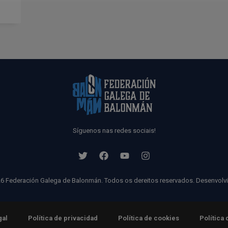
Síguenos nas redes sociais!
6 Federación Galega de Balonmán. Todos os dereitos reservados. Desenvolv
gal
Política de privacidad
Política de cookies
Política 