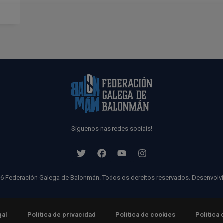
Síguenos nas redes sociais!
6 Federación Galega de Balonmán. Todos os dereitos reservados. Desenvolv
gal
Política de privacidad
Política de cookies
Política 