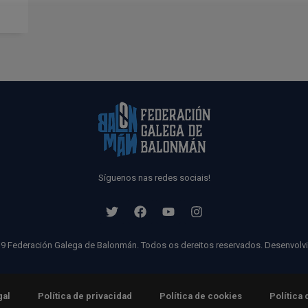
Síguenos nas redes sociais!
9 Federación Galega de Balonmán. Todos os dereitos reservados. Desenvolv
gal
Política de privacidad
Política de cookies
Política 