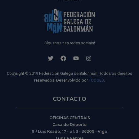
Síguenos nas redes sociais!
Copyright © 2019 Federación Galega de Balonmán. Todos os dereitos
reservados. Desenvolvido por
TOOOLS
.
CONTACTO
OFICINAS CENTRAIS
Casa do Deporte
R./ Luis Ksado, 17 - of. 3 - 36209 - Vigo
Luns a Venres