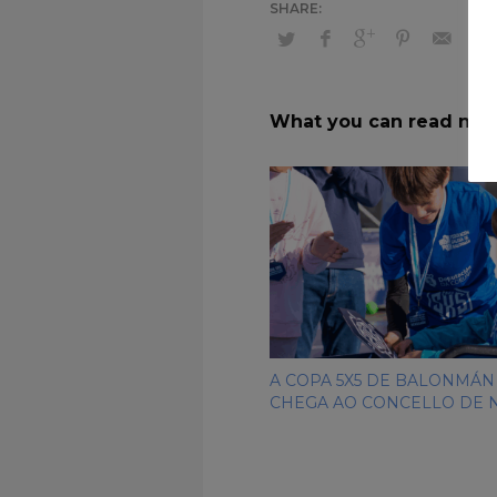
What you can read nex
A COPA 5X5 DE BALONMÁN
CHEGA AO CONCELLO DE 