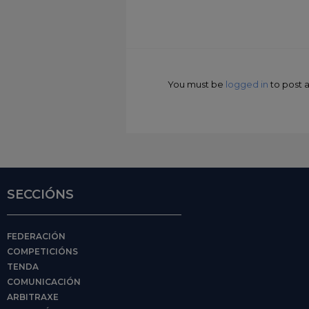
You must be
logged in
to post
SECCIÓNS
FEDERACIÓN
COMPETICIÓNS
TENDA
COMUNICACIÓN
ARBITRAXE