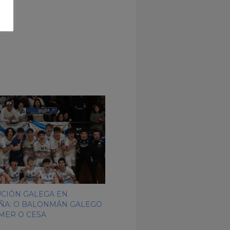
CIÓN GALEGA EN
ÑA: O BALONMÁN GALEGO
EMER O CESA