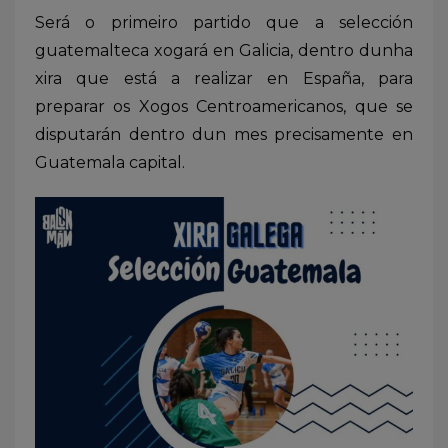
Será o primeiro partido que a selección
guatemalteca xogará en Galicia, dentro dunha
xira que está a realizar en España, para
preparar os Xogos Centroamericanos, que se
disputarán dentro dun mes precisamente en
Guatemala capital.