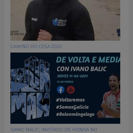
CAMIÑO DO CESA 2020
IVANO BALIC, INVITADO DE HONRA NO