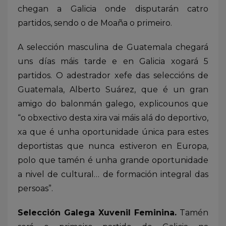
chegan a Galicia onde disputarán catro
partidos, sendo o de Moaña o primeiro.
A selección masculina de Guatemala chegará
uns días máis tarde e en Galicia xogará 5
partidos. O adestrador xefe das seleccións de
Guatemala, Alberto Suárez, que é un gran
amigo do balonmán galego, explicounos que
“o obxectivo desta xira vai máis alá do deportivo,
xa que é unha oportunidade única para estes
deportistas que nunca estiveron en Europa,
polo que tamén é unha grande oportunidade
a nivel de cultural… de formación integral das
persoas”.
Selección Galega Xuvenil Feminina.
Tamén