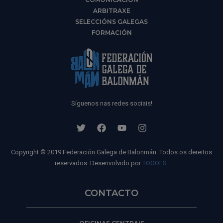
ARBITRAXE
SELECCIÓNS GALEGAS
FORMACIÓN
Síguenos nas redes sociais!
Copyright © 2019 Federación Galega de Balonmán. Todos os dereitos
reservados. Desenvolvido por
TOOOLS
.
CONTACTO