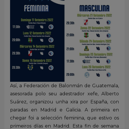
Así, a Federación de Balonmán de Guatemala,
asesorada polo seu adestrador xefe, Alberto
Suárez, organizou unha xira por España, con
paradas en Madrid e Galicia. A primeira en
chegar foi a selección feminina, que estivo os
primeiros días en Madrid. Esta fin de semana