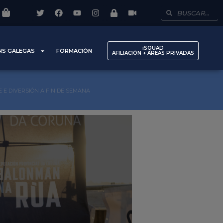
iSQUAD
NS GALEGAS
FORMACIÓN
AFILIACIÓN + AREAS PRIVADAS
E DIVERSIÓN A FIN DE SEMANA