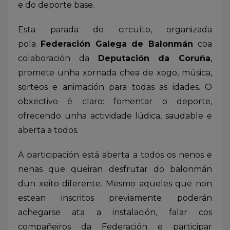
e do deporte base.
Esta parada do circuíto, organizada
pola
Federación Galega de Balonmán
coa
colaboración da
Deputación da Coruña
,
promete unha xornada chea de xogo, música,
sorteos e animación para todas as idades. O
obxectivo é claro: fomentar o deporte,
ofrecendo unha actividade lúdica, saudable e
aberta a todos.
A participación está aberta a todos os nenos e
nenas que queiran desfrutar do balonmán
dun xeito diferente. Mesmo aqueles que non
estean inscritos previamente poderán
achegarse ata a instalación, falar cos
compañeiros da Federación e participar