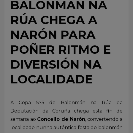
BALONMÁN NA
RÚA CHEGA A
NARÓN PARA
POÑER RITMO E
DIVERSIÓN NA
LOCALIDADE
A Copa 5×5 de Balonmán na Rúa da
Deputación da Coruña chega esta fin de
semana ao
Concello de Narón
, convertendo a
localidade nunha auténtica festa do balonmán