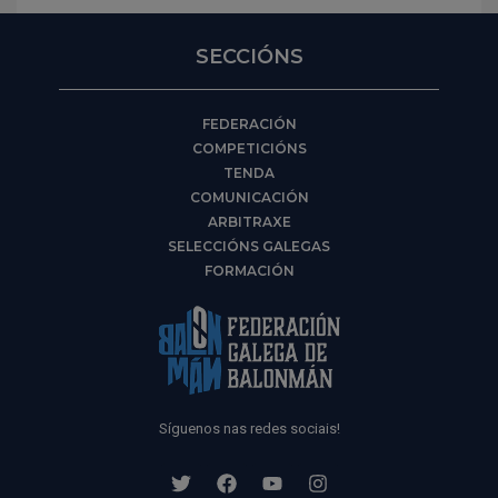
SECCIÓNS
FEDERACIÓN
COMPETICIÓNS
TENDA
COMUNICACIÓN
ARBITRAXE
SELECCIÓNS GALEGAS
FORMACIÓN
Síguenos nas redes sociais!