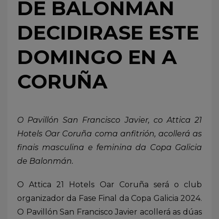
DE BALONMÁN
DECIDIRASE ESTE
DOMINGO EN A
CORUÑA
O Pavillón San Francisco Javier, co Attica 21
Hotels Oar Coruña coma anfitrión, acollerá as
finais masculina e feminina da Copa Galicia
de Balonmán.
O Attica 21 Hotels Oar Coruña será o club
organizador da Fase Final da Copa Galicia 2024.
O Pavillón San Francisco Javier acollerá as dúas