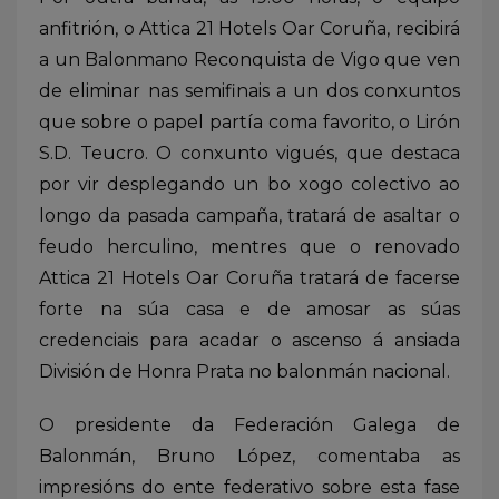
anfitrión, o Attica 21 Hotels Oar Coruña, recibirá
a un Balonmano Reconquista de Vigo que ven
de eliminar nas semifinais a un dos conxuntos
que sobre o papel partía coma favorito, o Lirón
S.D. Teucro. O conxunto vigués, que destaca
por vir desplegando un bo xogo colectivo ao
longo da pasada campaña, tratará de asaltar o
feudo herculino, mentres que o renovado
Attica 21 Hotels Oar Coruña tratará de facerse
forte na súa casa e de amosar as súas
credenciais para acadar o ascenso á ansiada
División de Honra Prata no balonmán nacional.
O presidente da Federación Galega de
Balonmán, Bruno López, comentaba as
impresións do ente federativo sobre esta fase