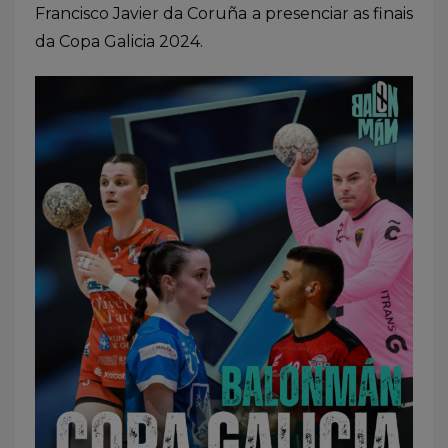
Francisco Javier da Coruña a presenciar as finais
da Copa Galicia 2024.