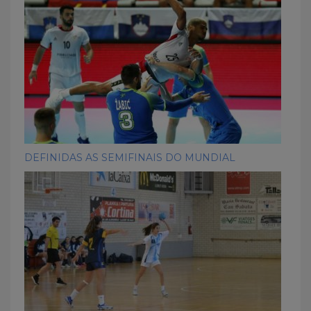
DEFINIDAS AS SEMIFINAIS DO MUNDIAL