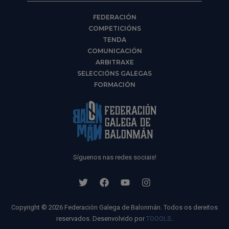
FEDERACIÓN
COMPETICIÓNS
TENDA
COMUNICACIÓN
ARBITRAXE
SELECCIÓNS GALEGAS
FORMACIÓN
Síguenos nas redes sociais!
Copyright © 2026 Federación Galega de Balonmán. Todos os dereitos
reservados. Desenvolvido por
TOOOLS
.