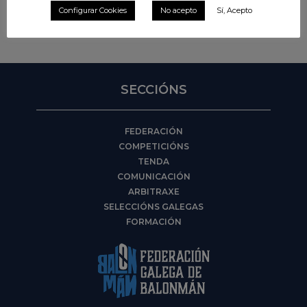
Configurar Cookies
No acepto
Sí, Acepto
SECCIÓNS
FEDERACIÓN
COMPETICIÓNS
TENDA
COMUNICACIÓN
ARBITRAXE
SELECCIÓNS GALEGAS
FORMACIÓN