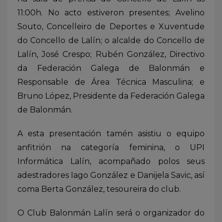
11:00h. No acto estiveron presentes; Avelino
Souto, Concelleiro de Deportes e Xuventude
do Concello de Lalín; o alcalde do Concello de
Lalín, José Crespo; Rubén González, Directivo
da Federación Galega de Balonmán e
Responsable de Área Técnica Masculina; e
Bruno López, Presidente da Federación Galega
de Balonmán.
A esta presentación tamén asistiu o equipo
anfitrión na categoría feminina, o UPI
Informática Lalín, acompañado polos seus
adestradores Iago González e Danijela Savic, así
coma Berta González, tesoureira do club.
O Club Balonmán Lalín será o organizador do