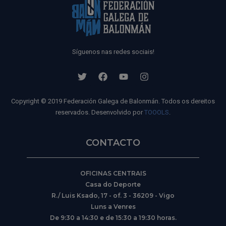
Síguenos nas redes sociais!
Copyright © 2019 Federación Galega de Balonmán. Todos os dereitos
reservados. Desenvolvido por
TOOOLS
.
CONTACTO
OFICINAS CENTRAIS
Casa do Deporte
R./ Luis Ksado, 17 - of. 3 - 36209 - Vigo
Luns a Venres
De 9:30 a 14:30 e de 15:30 a 19:30 horas.