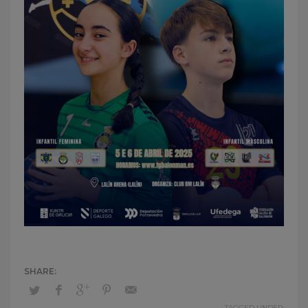
TAGGED UNDER: