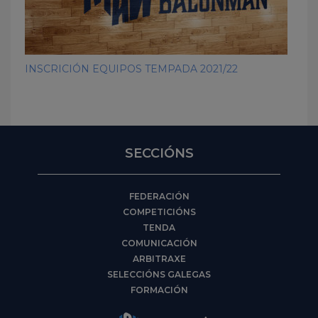
INSCRICIÓN EQUIPOS TEMPADA 2021/22
SECCIÓNS
FEDERACIÓN
COMPETICIÓNS
TENDA
COMUNICACIÓN
ARBITRAXE
SELECCIÓNS GALEGAS
FORMACIÓN