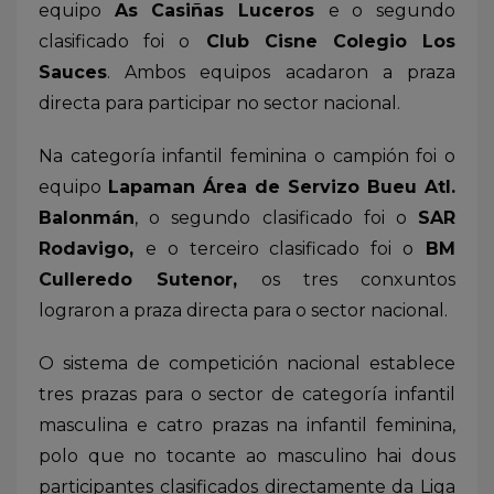
equipo
As Casiñas Luceros
e o segundo
clasificado foi o
Club Cisne Colegio Los
Sauces
. Ambos equipos acadaron a praza
directa para participar no sector nacional.
Na categoría infantil feminina o campión foi o
equipo
Lapaman Área de Servizo Bueu Atl.
Balonmán
, o segundo clasificado foi o
SAR
Rodavigo,
e o terceiro clasificado foi o
BM
Culleredo Sutenor,
os tres conxuntos
lograron a praza directa para o sector nacional.
O sistema de competición nacional establece
tres prazas para o sector de categoría infantil
masculina e catro prazas na infantil feminina,
polo que no tocante ao masculino hai dous
participantes clasificados directamente da Liga