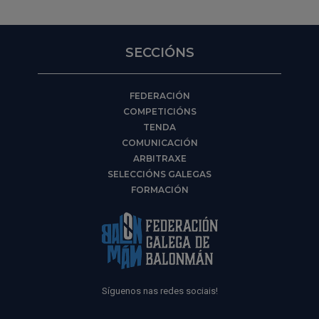
SECCIÓNS
FEDERACIÓN
COMPETICIÓNS
TENDA
COMUNICACIÓN
ARBITRAXE
SELECCIÓNS GALEGAS
FORMACIÓN
Síguenos nas redes sociais!