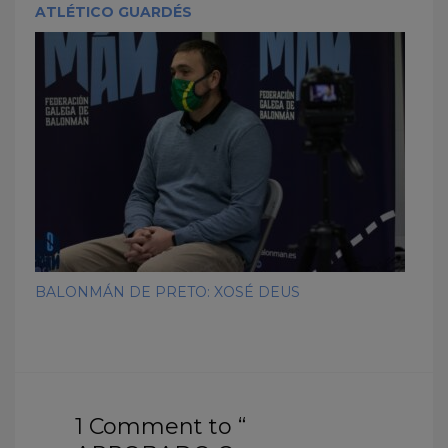
ATLÉTICO GUARDÉS
BALONMÁN DE PRETO: XOSÉ DEUS
1 Comment to “