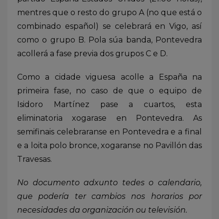
mentres que o resto do grupo A (no que está o
combinado español) se celebrará en Vigo, así
como o grupo B. Pola súa banda, Pontevedra
acollerá a fase previa dos grupos C e D.
Como a cidade viguesa acolle a España na
primeira fase, no caso de que o equipo de
Isidoro Martínez pase a cuartos, esta
eliminatoria xogarase en Pontevedra. As
semifinais celebraranse en Pontevedra e a final
e a loita polo bronce, xogaranse no Pavillón das
Travesas.
No documento adxunto tedes o calendario,
que podería ter cambios nos horarios por
necesidades da organización ou televisión.