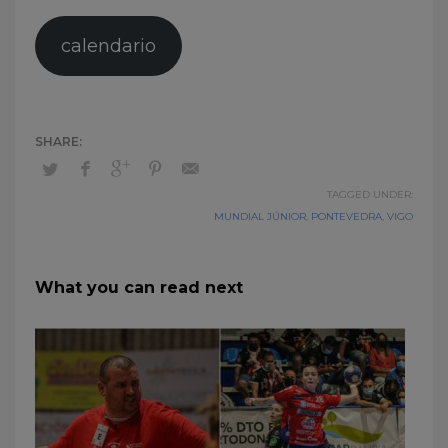
calendario
TAGGED UNDER:
MUNDIAL JÚNIOR
,
PONTEVEDRA
,
VIGO
What you can read next