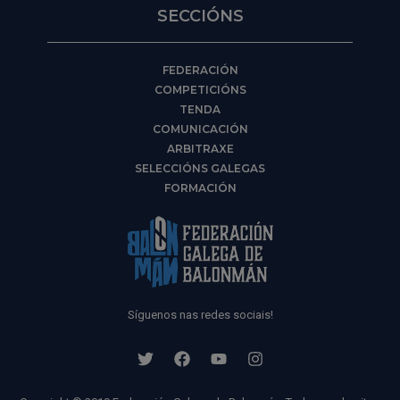
SECCIÓNS
FEDERACIÓN
COMPETICIÓNS
TENDA
COMUNICACIÓN
ARBITRAXE
SELECCIÓNS GALEGAS
FORMACIÓN
Síguenos nas redes sociais!