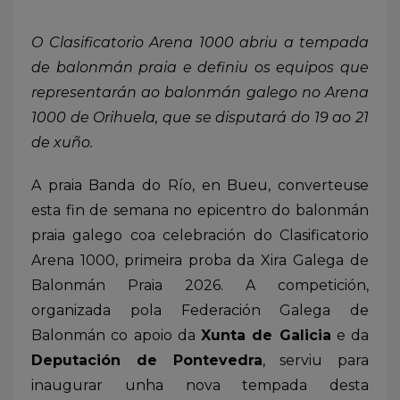
O Clasificatorio Arena 1000 abriu a tempada
de balonmán praia e definiu os equipos que
representarán ao balonmán galego no Arena
1000 de Orihuela, que se disputará do 19 ao 21
de xuño.
A praia Banda do Río, en Bueu, converteuse
esta fin de semana no epicentro do balonmán
praia galego coa celebración do Clasificatorio
Arena 1000, primeira proba da Xira Galega de
Balonmán Praia 2026. A competición,
organizada pola Federación Galega de
Balonmán co apoio da
Xunta de Galicia
e da
Deputación de Pontevedra
, serviu para
inaugurar unha nova tempada desta