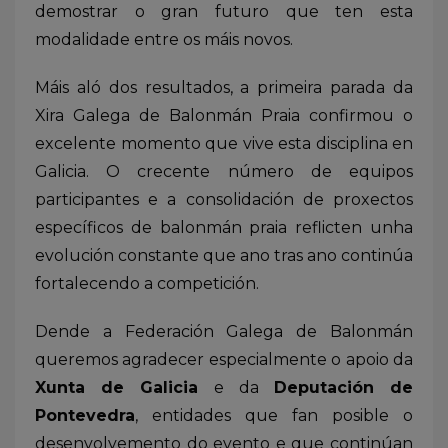
demostrar o gran futuro que ten esta
modalidade entre os máis novos.
Máis aló dos resultados, a primeira parada da
Xira Galega de Balonmán Praia confirmou o
excelente momento que vive esta disciplina en
Galicia. O crecente número de equipos
participantes e a consolidación de proxectos
específicos de balonmán praia reflicten unha
evolución constante que ano tras ano continúa
fortalecendo a competición.
Dende a Federación Galega de Balonmán
queremos agradecer especialmente o apoio da
Xunta de Galicia
e da
Deputación de
Pontevedra
, entidades que fan posible o
desenvolvemento do evento e que continúan