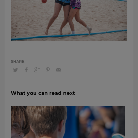
What you can read next