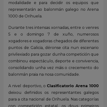
modalidade e para decidir os equipos que
representarán ao balonmán galego no Arena
1000 de Orihuela.
Durante tres intensas xornadas, entre o venres
5 e o domingo 7 de xuño, numerosos
xogadores e xogadoras chegados de diferentes
puntos de Galicia, déronse cita nun escenario
privilexiado para gozar dunha competición que
combinou espectáculo, deporte e convivencia,
consolidando unha vez máis o crecemento do
balonmán praia na nosa comunidade.
A nivel deportivo, o
Clasificatorio Arena 1000
deixou definidos os representantes galegos
para a cita nacional de Orihuela. Nas categorías
con competición estatal, os dous primeiros