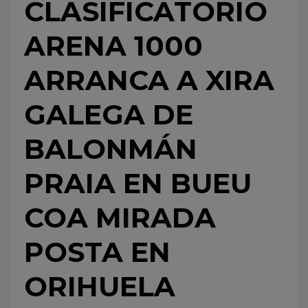
CLASIFICATORIO
ARENA 1000
ARRANCA A XIRA
GALEGA DE
BALONMÁN
PRAIA EN BUEU
COA MIRADA
POSTA EN
ORIHUELA