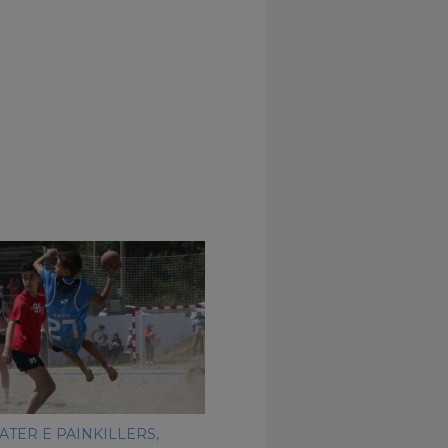
ATER E PAINKILLERS,