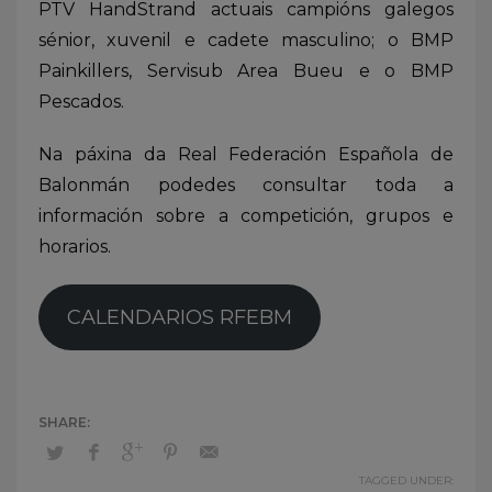
PTV HandStrand actuais campións galegos
sénior, xuvenil e cadete masculino; o BMP
Painkillers, Servisub Area Bueu e o BMP
Pescados.
Na páxina da Real Federación Española de
Balonmán podedes consultar toda a
información sobre a competición, grupos e
horarios.
CALENDARIOS RFEBM
TAGGED UNDER: