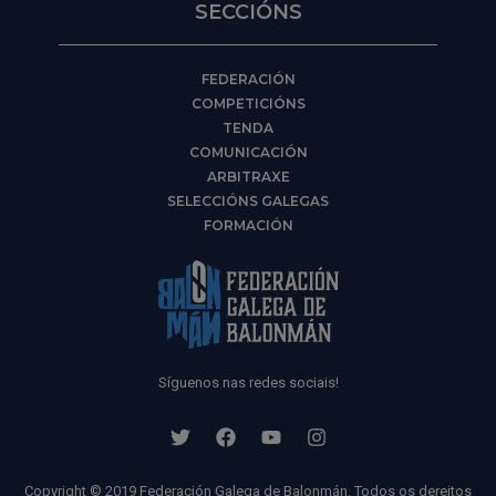
SECCIÓNS
FEDERACIÓN
COMPETICIÓNS
TENDA
COMUNICACIÓN
ARBITRAXE
SELECCIÓNS GALEGAS
FORMACIÓN
Síguenos nas redes sociais!
Copyright © 2019 Federación Galega de Balonmán. Todos os dereitos