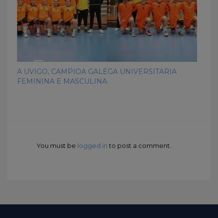
A UVIGO, CAMPIOA GALEGA UNIVERSITARIA
FEMININA E MASCULINA
You must be
logged in
to post a comment.