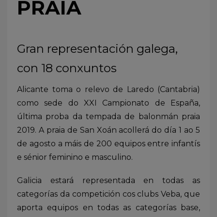
PRAIA
Gran representación galega,
con 18 conxuntos
Alicante toma o relevo de Laredo (Cantabria)
como sede do XXI Campionato de España,
última proba da tempada de balonmán praia
2019. A praia de San Xoán acollerá do día 1 ao 5
de agosto a máis de 200 equipos entre infantís
e sénior feminino e masculino.
Galicia estará representada en todas as
categorías da competición cos clubs Veba, que
aporta equipos en todas as categorías base,