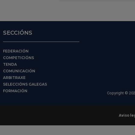
SECCIÓNS
FEDERACIÓN
COMPETICIÓNS
TENDA
COMUNICACIÓN
ARBITRAXE
SELECCIÓNS GALEGAS
FORMACIÓN
Copyright © 202
Aviso le