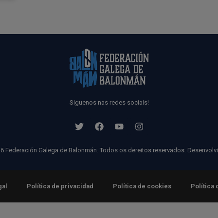
Síguenos nas redes sociais!
6 Federación Galega de Balonmán. Todos os dereitos reservados. Desenvolv
gal
Política de privacidad
Política de cookies
Política 