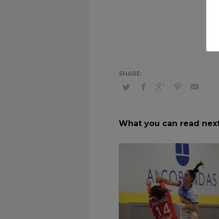
What you can read nex