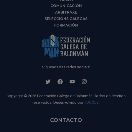
COMUNICACIÓN
ARBITRAXE
SELECCIÓNS GALEGAS
FORMACIÓN
Síguenos nas redes sociais!
Copyright © 2026 Federación Galega de Balonmán. Todos os dereitos
reservados. Desenvolvido por
TOOOLS
.
CONTACTO