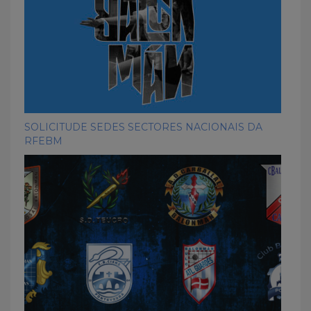
SOLICITUDE SEDES SECTORES NACIONAIS DA
RFEBM