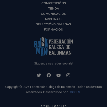
COMPETICIÓNS
TENDA
COMUNICACIÓN
ARBITRAXE
SELECCIÓNS GALEGAS
FORMACIÓN
Síguenos nas redes sociais!
Copyright © 2026 Federación Galega de Balonmán. Todos os dereitos
reservados. Desenvolvido por
TOOOLS
.
CONTACTO