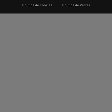
Política de cookies
Política de Ventas