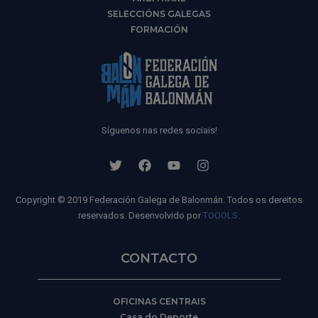
SELECCIÓNS GALEGAS
FORMACIÓN
Síguenos nas redes sociais!
Copyright © 2019 Federación Galega de Balonmán. Todos os dereitos
reservados. Desenvolvido por
TOOOLS
.
CONTACTO
OFICINAS CENTRAIS
Casa do Deporte