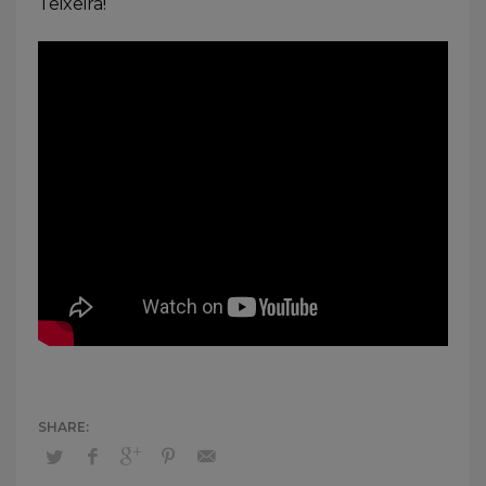
Teixeira!