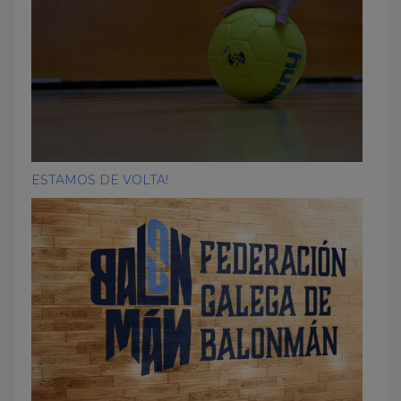
ESTAMOS DE VOLTA!