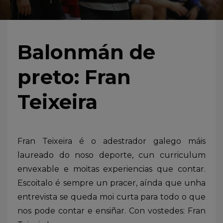
Balonmán de
preto: Fran
Teixeira
Fran Teixeira é o adestrador galego máis
laureado do noso deporte, cun curriculum
envexable e moitas experiencias que contar.
Escoitalo é sempre un pracer, aínda que unha
entrevista se queda moi curta para todo o que
nos pode contar e ensiñar. Con vostedes: Fran