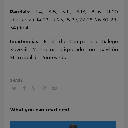
Parciais:
1-4, 3-8, 5-11, 6-13, 8-16, 11-20
(descanso), 14-22, 17-23, 18-27, 22-29, 26-30, 29-
34 (final).
Incidencias:
Final do Campionato Galego
Xuvenil Masculino disputado no pavillón
Municipal de Pontevedra.
What you can read next