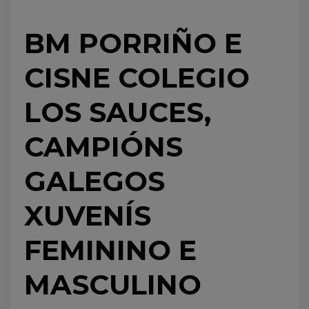
BM PORRIÑO E
CISNE COLEGIO
LOS SAUCES,
CAMPIÓNS
GALEGOS
XUVENÍS
FEMININO E
MASCULINO