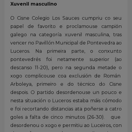
Xuvenil masculino
O Cisne Colegio Los Sauces cumpriu co seu
papel de favorito e proclamouse campión
galego na categoría xuvenil masculina, tras
vencer no Pavillón Municipal de Pontevedra ao
Luceros. Na primeira parte, o conxunto
pontevedrés foi netamente superior (ao
descanso 11-20), pero na segunda metade o
xogo complicouse coa exclusión de Román
Arboleya, primeiro e do técnico do Cisne
despois. O partido desordenouse un pouco e
nesta situación o Luceros estaba máis cómodo
e foi recortando distancias ata poñerse a catro
goles a falta de cinco minutos (26-30). que
desordenou o xogo e permitiu ao Luceiros, con