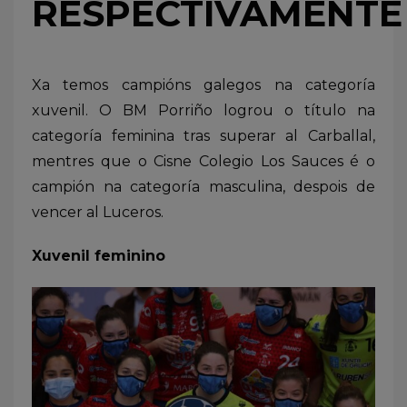
RESPECTIVAMENTE
Xa temos campións galegos na categoría
xuvenil. O BM Porriño logrou o título na
categoría feminina tras superar al Carballal,
mentres que o Cisne Colegio Los Sauces é o
campión na categoría masculina, despois de
vencer al Luceros.
Xuvenil feminino