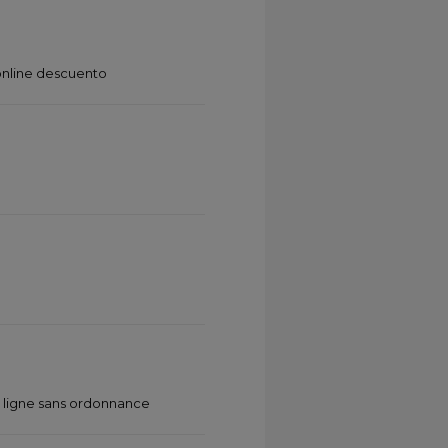
online descuento
ligne sans ordonnance