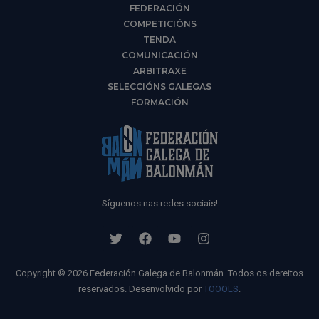
FEDERACIÓN
COMPETICIÓNS
TENDA
COMUNICACIÓN
ARBITRAXE
SELECCIÓNS GALEGAS
FORMACIÓN
Síguenos nas redes sociais!
Copyright © 2026 Federación Galega de Balonmán. Todos os dereitos
reservados. Desenvolvido por
TOOOLS
.