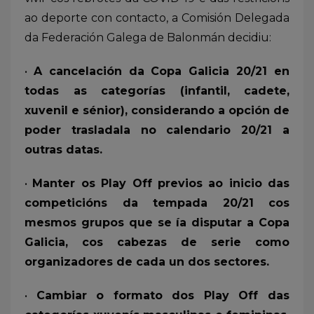
ao deporte con contacto, a Comisión Delegada
da Federación Galega de Balonmán decidiu:
•
A cancelación da Copa Galicia 20/21 en
todas as categorías (infantil, cadete,
xuvenil e sénior), considerando a opción de
poder trasladala no calendario 20/21 a
outras datas.
•
Manter os Play Off previos ao inicio das
competicións da tempada 20/21 cos
mesmos grupos que se ía disputar a Copa
Galicia, cos cabezas de serie como
organizadores de cada un dos sectores.
•
Cambiar o formato dos Play Off das