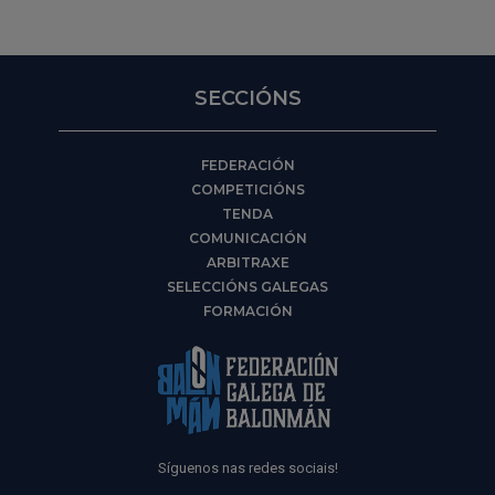
SECCIÓNS
FEDERACIÓN
COMPETICIÓNS
TENDA
COMUNICACIÓN
ARBITRAXE
SELECCIÓNS GALEGAS
FORMACIÓN
Síguenos nas redes sociais!