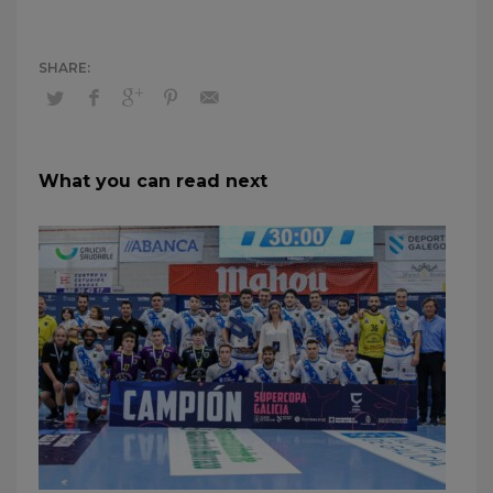
What you can read next