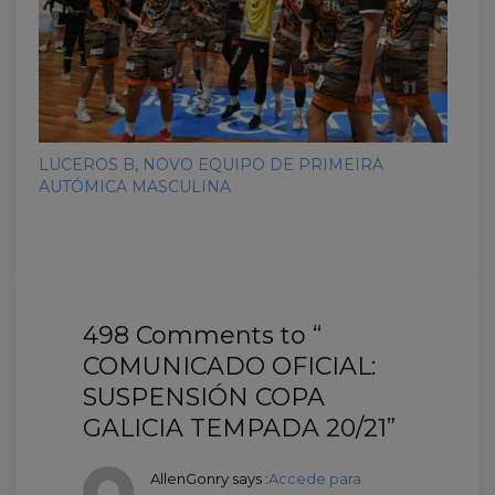
LUCEROS B, NOVO EQUIPO DE PRIMEIRA
AUTÓMICA MASCULINA
498 Comments to “
COMUNICADO OFICIAL:
SUSPENSIÓN COPA
GALICIA TEMPADA 20/21”
AllenGonry
says :
Accede para