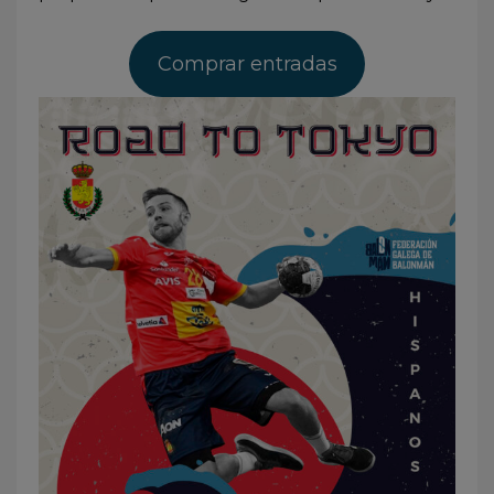
Comprar entradas