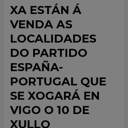
XA ESTÁN Á
VENDA AS
LOCALIDADES
DO PARTIDO
ESPAÑA-
PORTUGAL QUE
SE XOGARÁ EN
VIGO O 10 DE
XULLO