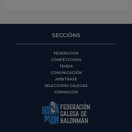
SECCIÓNS
FEDERACIÓN
COMPETICIÓNS
TENDA
COMUNICACIÓN
ARBITRAXE
SELECCIÓNS GALEGAS
FORMACIÓN