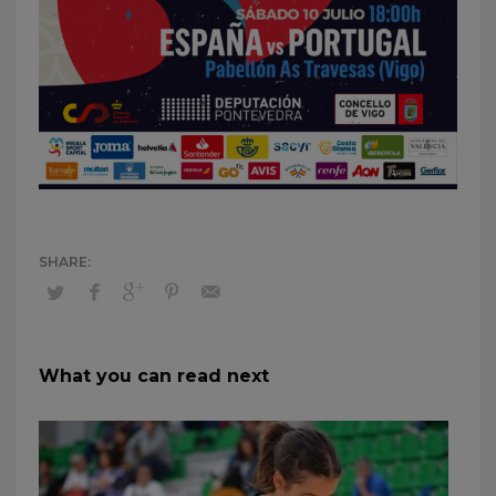
What you can read next