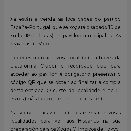
Xa están a venda as localidades do partido
España-Portugal, que se xogará o sábado 10 de
xullo (18:00 horas) no pavillón municipal de As
Travesas de Vigo!
Podedes mercar a vosa localidade a través da
plataforma Cluber e recordade que para
acceder ao pavillón é obrigatorio presentar o
código QR que se obten ao finalizar a compra
desta entrada. O custe da localidade é de 10
euros (máis 1 euro por gasto de xestión).
Na seguinte ligazón podedes mercar as vosas
localidades para ver aos Hispanos na súa
preparación para os Xogos Olímpicos de Tokyo.