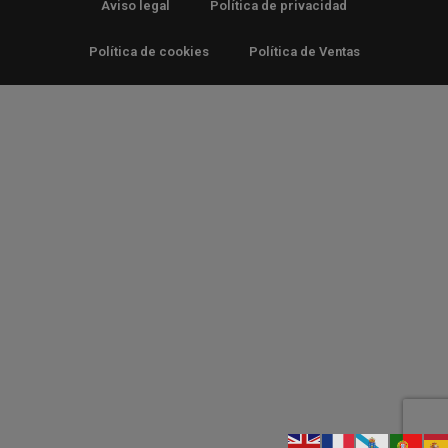
Aviso legal
Política de privacidad
Política de cookies
Política de Ventas