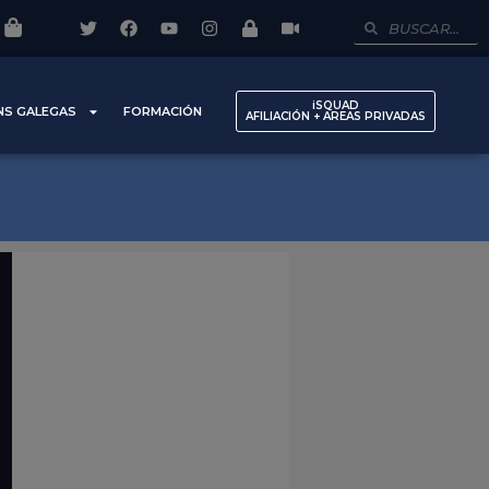
iSQUAD
NS GALEGAS
FORMACIÓN
AFILIACIÓN + AREAS PRIVADAS