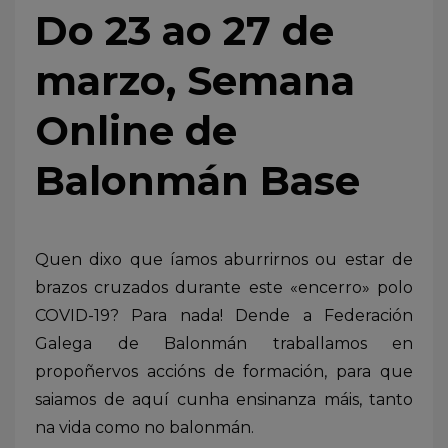
Do 23 ao 27 de
marzo, Semana
Online de
Balonmán Base
Quen dixo que íamos aburrirnos ou estar de
brazos cruzados durante este «encerro» polo
COVID-19? Para nada! Dende a Federación
Galega de Balonmán traballamos en
propoñervos accións de formación, para que
saiamos de aquí cunha ensinanza máis, tanto
na vida como no balonmán.