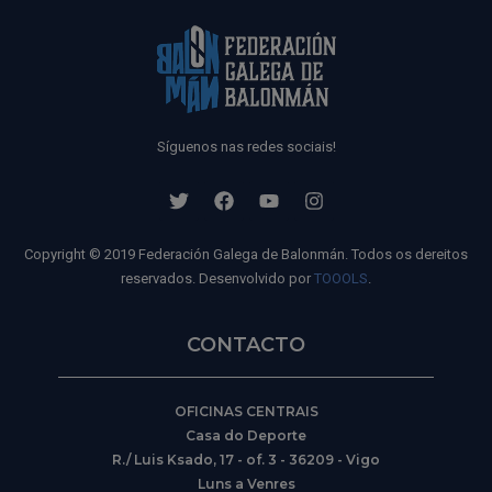
Síguenos nas redes sociais!
Copyright © 2019 Federación Galega de Balonmán. Todos os dereitos
reservados. Desenvolvido por
TOOOLS
.
CONTACTO
OFICINAS CENTRAIS
Casa do Deporte
R./ Luis Ksado, 17 - of. 3 - 36209 - Vigo
Luns a Venres