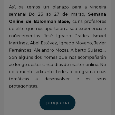
Así, xa temos un planazo para a vindeira
semana! Do 23 ao 27 de marzo,
Semana
Online de Balonmán Base,
cuns profesores
de elite que nos aportarán a súa experiencia e
coñecementos. José Ignacio Prades, Ismael
Martínez, Abel Estévez, Ignacio Moyano, Javier
Fernández, Alejandro Mozas, Alberto Suárez….
Son algúns dos nomes que nos acompañarán
ao longo destes cinco días de master online. No
documento adxunto tedes o programa coas
temáticas a desenvolver e os seus
protagonistas.
programa