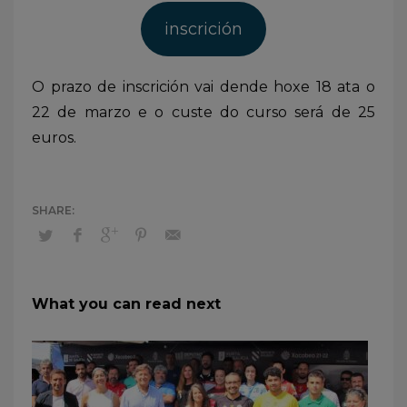
inscrición
O prazo de inscrición vai dende hoxe 18 ata o
22 de marzo e o custe do curso será de 25
euros.
What you can read next