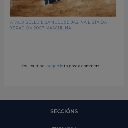
ATALO BELLO E SAMUEL SEIJAS, NA LISTA DA
XERACIÓN 2007 MASCULINA
You must be
logged in
to post a comment.
SECCIÓNS