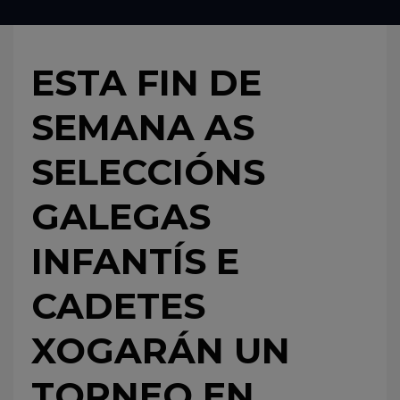
ESTA FIN DE
SEMANA AS
SELECCIÓNS
GALEGAS
INFANTÍS E
CADETES
XOGARÁN UN
TORNEO EN