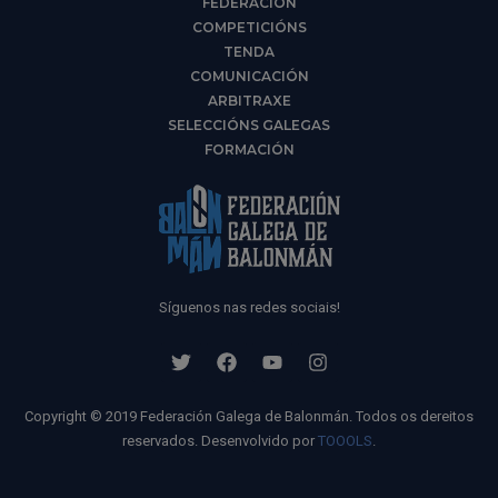
FEDERACIÓN
COMPETICIÓNS
TENDA
COMUNICACIÓN
ARBITRAXE
SELECCIÓNS GALEGAS
FORMACIÓN
Síguenos nas redes sociais!
Copyright © 2019 Federación Galega de Balonmán. Todos os dereitos
reservados. Desenvolvido por
TOOOLS
.