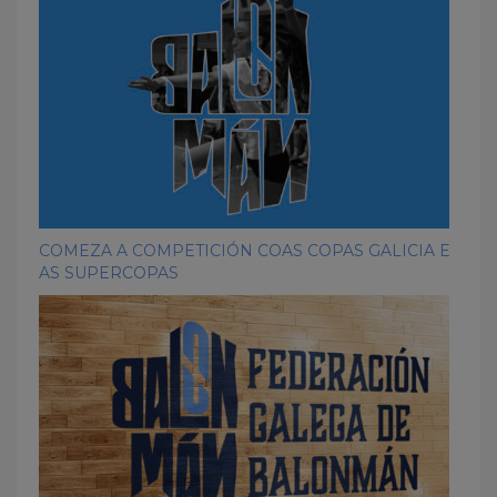
COMEZA A COMPETICIÓN COAS COPAS GALICIA E
AS SUPERCOPAS