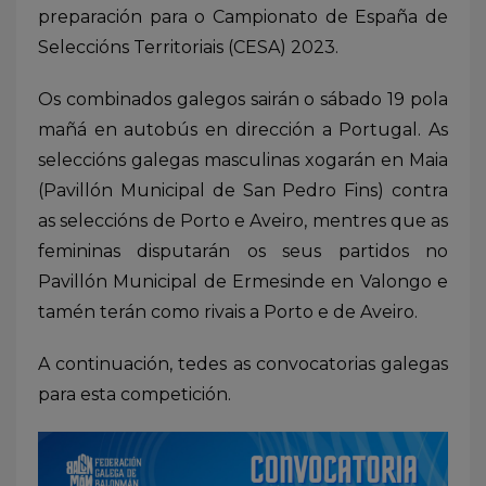
preparación para o Campionato de España de
Seleccións Territoriais (CESA) 2023.
Os combinados galegos sairán o sábado 19 pola
mañá en autobús en dirección a Portugal. As
seleccións galegas masculinas xogarán en Maia
(Pavillón Municipal de San Pedro Fins) contra
as seleccións de Porto e Aveiro, mentres que as
femininas disputarán os seus partidos no
Pavillón Municipal de Ermesinde en Valongo e
tamén terán como rivais a Porto e de Aveiro.
A continuación, tedes as convocatorias galegas
para esta competición.