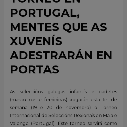
PORTUGAL,
MENTES QUE AS
XUVENÍS
ADESTRARÁN EN
PORTAS
As seleccións galegas infantís e cadetes
(masculinas e femininas) xogarán esta fin de
semana (19 e 20 de novembro) o Torneo
Internacional de Seleccións Rexionais en Maia e
Valongo (Portugal). Este torneo servirá como