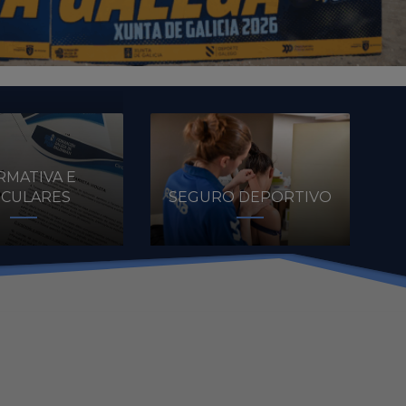
MATIVA E
RCULARES
SEGURO DEPORTIVO