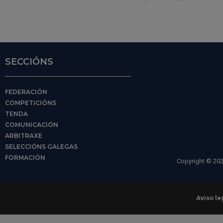
SECCIÓNS
FEDERACIÓN
COMPETICIÓNS
TENDA
COMUNICACIÓN
ARBITRAXE
SELECCIÓNS GALEGAS
FORMACIÓN
Copyright © 202
Aviso le