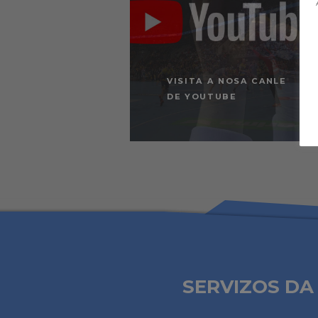
VISITA A NOSA CANLE
DE YOUTUBE
SERVIZOS DA