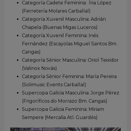
Categoría Cadete Feminina: Íria López
(Ferretería Molares Carballal)
Categoría Xuvenil Masculina: Adrián
Chapela (Buenas Migas Luceros)
Categoría Xuvenil Feminina: Inés
Fernández (Escayolas Miguel Santos Bm.
Cangas)
Categoría Sénior Masculina: Oriol Teixidor
(Valinox Novás)
Categoría Sénior Feminina: María Pereira
(Solimusic Events Carballal)
Supercopa Galicia Masculina: Jorge Pérez
(Frigoríficos do Morrazo Bm. Cangas)
Supercopa Galicia Feminina: Miriam
Sempere (Mercalia Atl. Guardés)