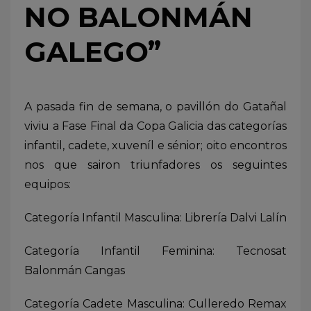
NO BALONMÁN
GALEGO”
A pasada fin de semana, o pavillón do Gatañal
viviu a Fase Final da Copa Galicia das categorías
infantil, cadete, xuveníl e sénior; oito encontros
nos que sairon triunfadores os seguintes
equipos:
Categoría Infantil Masculina: Librería Dalvi Lalín
Categoría Infantil Feminina: Tecnosat
Balonmán Cangas
Categoría Cadete Masculina: Culleredo Remax