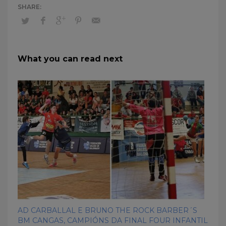
What you can read next
AD CARBALLAL E BRUNO THE ROCK BARBER´S
BM CANGAS, CAMPIÓNS DA FINAL FOUR INFANTIL