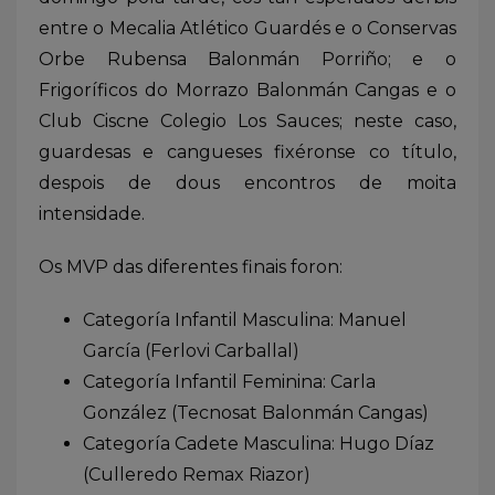
entre o Mecalia Atlético Guardés e o Conservas
Orbe Rubensa Balonmán Porriño; e o
Frigoríficos do Morrazo Balonmán Cangas e o
Club Ciscne Colegio Los Sauces; neste caso,
guardesas e cangueses fixéronse co título,
despois de dous encontros de moita
intensidade.
Os MVP das diferentes finais foron:
Categoría Infantil Masculina: Manuel
García (Ferlovi Carballal)
Categoría Infantil Feminina: Carla
González (Tecnosat Balonmán Cangas)
Categoría Cadete Masculina: Hugo Díaz
(Culleredo Remax Riazor)