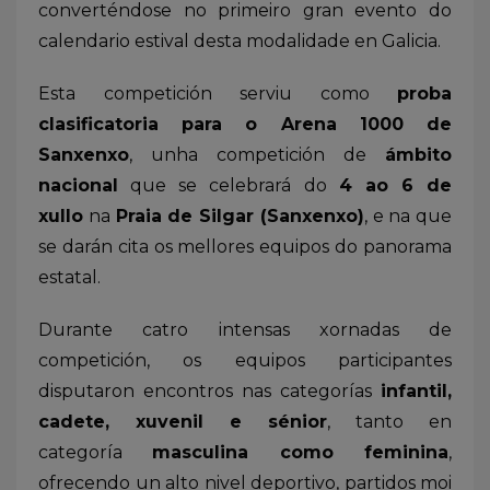
converténdose no primeiro gran evento do
calendario estival desta modalidade en Galicia.
Esta competición serviu como
proba
clasificatoria para o Arena 1000 de
Sanxenxo
, unha competición de
ámbito
nacional
que se celebrará do
4 ao 6 de
xullo
na
Praia de Silgar (Sanxenxo)
, e na que
se darán cita os mellores equipos do panorama
estatal.
Durante catro intensas xornadas de
competición, os equipos participantes
disputaron encontros nas categorías
infantil,
cadete, xuvenil e sénior
, tanto en
categoría
masculina como feminina
,
ofrecendo un alto nivel deportivo, partidos moi