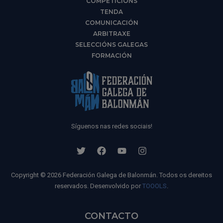
COMPETICIÓNS
TENDA
COMUNICACIÓN
ARBITRAXE
SELECCIÓNS GALEGAS
FORMACIÓN
Síguenos nas redes sociais!
Copyright © 2026 Federación Galega de Balonmán. Todos os dereitos
reservados. Desenvolvido por
TOOOLS
.
CONTACTO