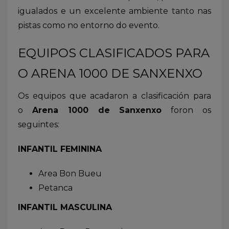
igualados e un excelente ambiente tanto nas
pistas como no entorno do evento.
EQUIPOS CLASIFICADOS PARA
O ARENA 1000 DE SANXENXO
Os equipos que acadaron a clasificación para
o
Arena 1000 de Sanxenxo
foron os
seguintes:
INFANTIL FEMININA
Area Bon Bueu
Petanca
INFANTIL MASCULINA