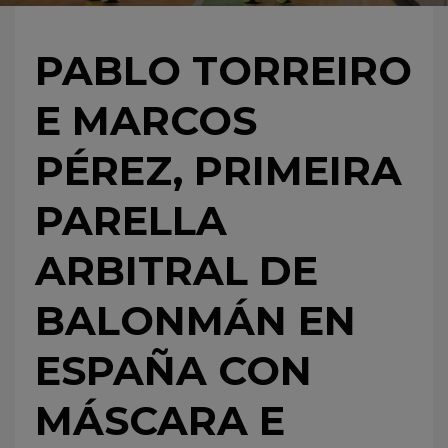
PABLO TORREIRO
E MARCOS
PÉREZ, PRIMEIRA
PARELLA
ARBITRAL DE
BALONMÁN EN
ESPAÑA CON
MÁSCARA E