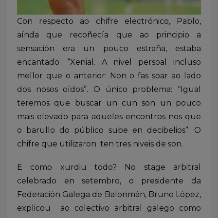
Con respecto ao chifre electrónico, Pablo,
aínda que recoñecía que ao principio a
sensación era un pouco estraña, estaba
encantado: “Xenial. A nivel persoal incluso
mellor que o anterior: Non o fas soar ao lado
dos nosos oídos”. O único problema: “Igual
teremos que buscar un cun son un pouco
mais elevado para aqueles encontros nos que
o barullo do público sube en decibelios”. O
chifre que utilizaron ten tres niveis de son.
E como xurdiu todo? No stage arbitral
celebrado en setembro, o presidente da
Federación Galega de Balonmán, Bruno López,
explicou ao colectivo arbitral galego como