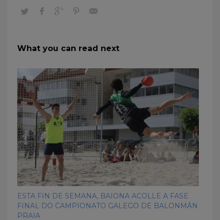
What you can read next
ESTA FIN DE SEMANA, BAIONA ACOLLE A FASE
FINAL DO CAMPIONATO GALEGO DE BALONMÁN
PRAIA