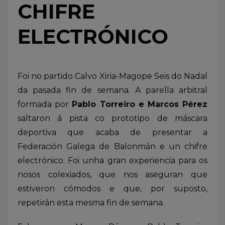
CHIFRE
ELECTRÓNICO
Foi no partido Calvo Xiria-Magope Seis do Nadal
da pasada fin de semana. A parella arbitral
formada por
Pablo Torreiro e Marcos Pérez
saltaron á pista co prototipo de máscara
deportiva que acaba de presentar a
Federación Galega de Balonmán e un chifre
electrónico. Foi unha gran experiencia para os
nosos colexiados, que nos aseguran que
estiveron cómodos e que, por suposto,
repetirán esta mesma fin de semana.