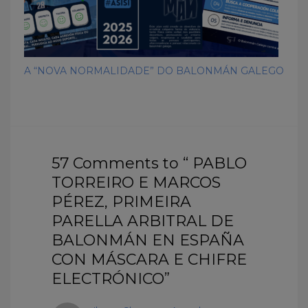
A “NOVA NORMALIDADE” DO BALONMÁN GALEGO
57 Comments to “ PABLO
TORREIRO E MARCOS
PÉREZ, PRIMEIRA
PARELLA ARBITRAL DE
BALONMÁN EN ESPAÑA
CON MÁSCARA E CHIFRE
ELECTRÓNICO”