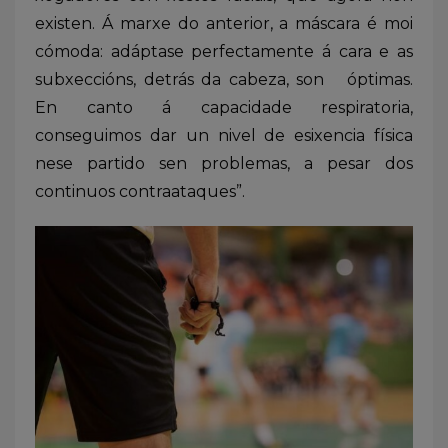
existen. Á marxe do anterior, a máscara é moi
cómoda: adáptase perfectamente á cara e as
subxeccións, detrás da cabeza, son óptimas.
En canto á capacidade respiratoria,
conseguimos dar un nivel de esixencia física
nese partido sen problemas, a pesar dos
continuos contraataques”.