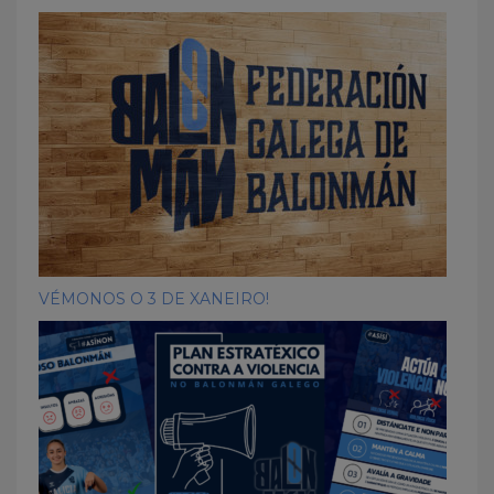
VÉMONOS O 3 DE XANEIRO!