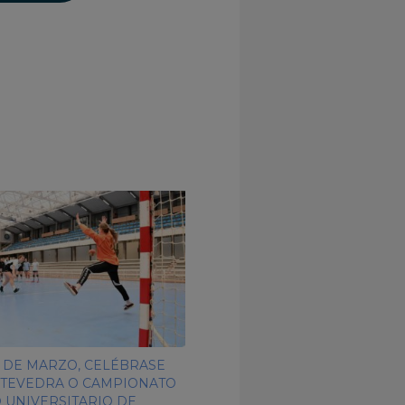
5 DE MARZO, CELÉBRASE
TEVEDRA O CAMPIONATO
 UNIVERSITARIO DE