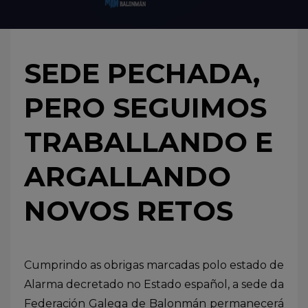
SEDE PECHADA,
PERO SEGUIMOS
TRABALLANDO E
ARGALLANDO
NOVOS RETOS
Cumprindo as obrigas marcadas polo estado de
Alarma decretado no Estado español, a sede da
Federación Galega de Balonmán permanecerá