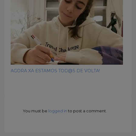
AGORA XA ESTAMOS TOD@S DE VOLTA!
You must be
logged in
to post a comment.