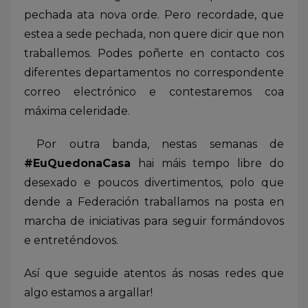
pechada ata nova orde. Pero recordade, que
estea a sede pechada, non quere dicir que non
traballemos. Podes poñerte en contacto cos
diferentes departamentos no correspondente
correo electrónico e contestaremos coa
máxima celeridade.
Por outra banda, nestas semanas de
#EuQuedonaCasa
hai máis tempo libre do
desexado e poucos divertimentos, polo que
dende a Federación traballamos na posta en
marcha de iniciativas para seguir formándovos
e entreténdovos.
Así que seguide atentos ás nosas redes que
algo estamos a argallar!