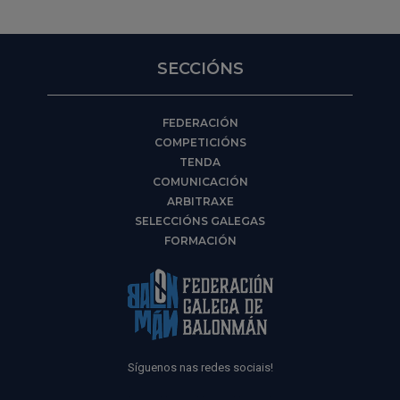
SECCIÓNS
FEDERACIÓN
COMPETICIÓNS
TENDA
COMUNICACIÓN
ARBITRAXE
SELECCIÓNS GALEGAS
FORMACIÓN
Síguenos nas redes sociais!