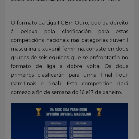
O formato da Liga FGBm Ouro, que da dereito
á pelexa pola clasificación para estas
competicións nacionais nas categorías xuvenil
masculina e xuvenil feminina, consiste en dous
grupos de seis equipos que se enfrontarán no
formato de liga a dobre volta. Os dous
primeiros clasificarán para unha Final Four
(semifinais e final). Esta competición dará
comezo a fin de semana do 16 e17 de xaneiro.