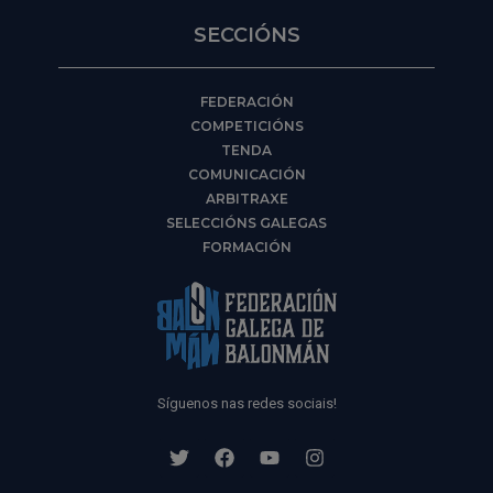
SECCIÓNS
FEDERACIÓN
COMPETICIÓNS
TENDA
COMUNICACIÓN
ARBITRAXE
SELECCIÓNS GALEGAS
FORMACIÓN
Síguenos nas redes sociais!