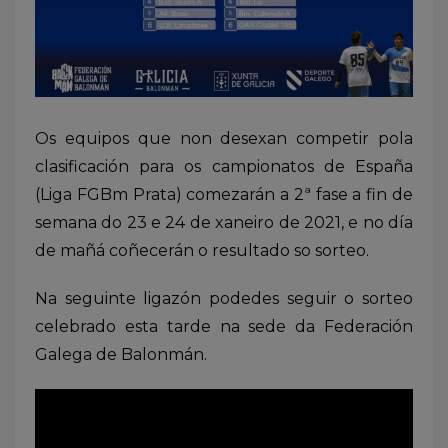
Os equipos que non desexan competir pola
clasificación para os campionatos de España
(Liga FGBm Prata) comezarán a 2ª fase a fin de
semana do 23 e 24 de xaneiro de 2021, e no día
de mañá coñecerán o resultado so sorteo.
Na seguinte ligazón podedes seguir o sorteo
celebrado esta tarde na sede da Federación
Galega de Balonmán.