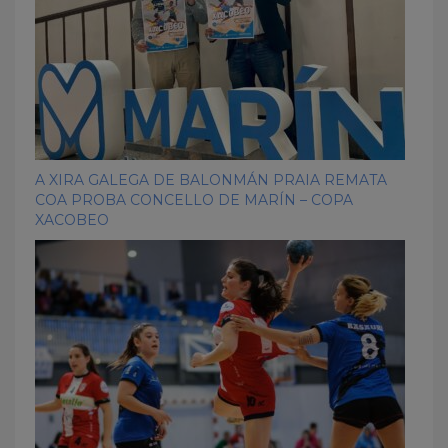
A XIRA GALEGA DE BALONMÁN PRAIA REMATA
COA PROBA CONCELLO DE MARÍN – COPA
XACOBEO