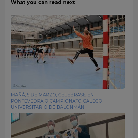
What you can read next
MAÑÁ, 5 DE MARZO, CELÉBRASE EN
PONTEVEDRA O CAMPIONATO GALEGO
UNIVERSITARIO DE BALONMÁN