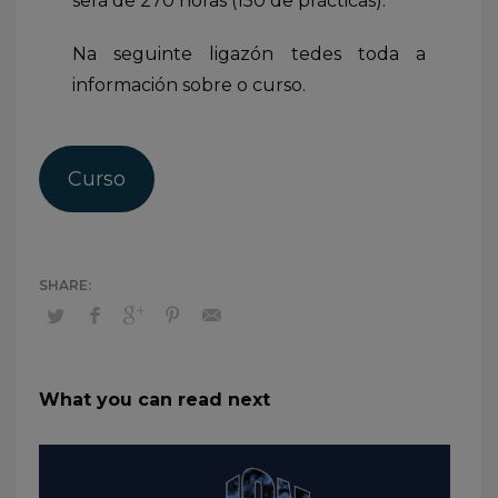
será de 270 horas (150 de prácticas).
Na seguinte ligazón tedes toda a
información sobre o curso.
Curso
What you can read next