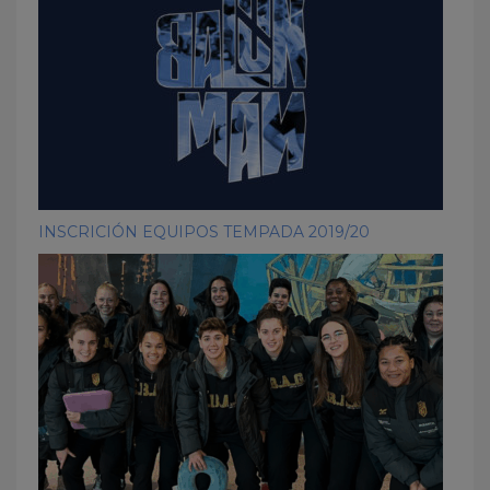
INSCRICIÓN EQUIPOS TEMPADA 2019/20