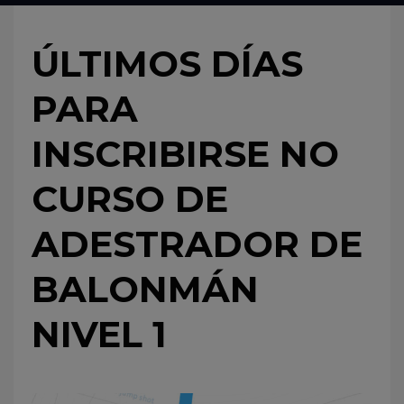
ÚLTIMOS DÍAS
PARA
INSCRIBIRSE NO
CURSO DE
ADESTRADOR DE
BALONMÁN
NIVEL 1