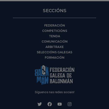
SECCIÓNS
FEDERACIÓN
COMPETICIÓNS
TENDA
COMUNICACIÓN
ARBITRAXE
SELECCIÓNS GALEGAS
FORMACIÓN
Síguenos nas redes sociais!