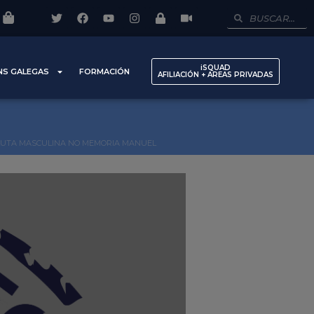
iSQUAD
NS GALEGAS
FORMACIÓN
AFILIACIÓN + AREAS PRIVADAS
OLUTA MASCULINA NO MEMORIA MANUEL