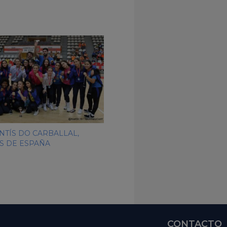
NTÍS DO CARBALLAL,
S DE ESPAÑA
CONTACTO