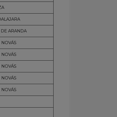
ZA
DALAJARA
A DE ARANDA
O NOVÁS
O NOVÁS
O NOVÁS
O NOVÁS
O NOVÁS